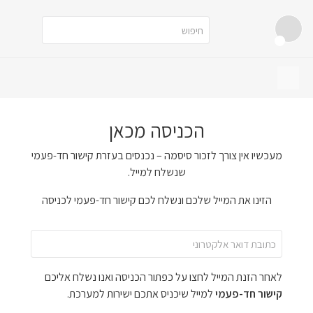
הכניסה מכאן
מעכשיו אין צורך לזכור סיסמה – נכנסים בעזרת קישור חד-פעמי
שנשלח למייל.
הזינו את המייל שלכם ונשלח לכם קישור חד-פעמי לכניסה
לאחר הזנת המייל לחצו על כפתור הכניסה ואנו נשלח אליכם
קישור חד-פעמי
למייל שיכניס אתכם ישירות למערכת.