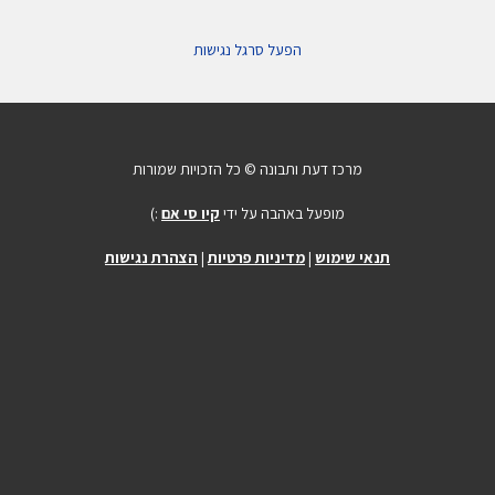
הפעל סרגל נגישות
מרכז דעת ותבונה © כל הזכויות שמורות
מופעל באהבה על ידי
קיו סי אם
:)
תנאי שימוש
|
מדיניות פרטיות
|
הצהרת נגישות