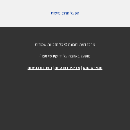
הפעל סרגל נגישות
מרכז דעת ותבונה © כל הזכויות שמורות
מופעל באהבה על ידי
קיו סי אם
:)
תנאי שימוש
|
מדיניות פרטיות
|
הצהרת נגישות